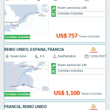
Room service las 24h
Comidas incluidas
US$ 757
Tasas incluidas
Comidas incluidas
REINO UNIDO, ESPAÑA, FRANCIA
Queen Anne
8 d
Southampton
13/06/2027
Room service las 24h
Comidas incluidas
US$ 1,100
Tasas incluidas
Comidas incluidas
FRANCIA, REINO UNIDO