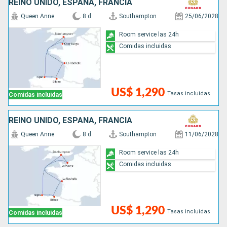
REINO UNIDO, ESPAÑA, FRANCIA
Queen Anne
8 d
Southampton
25/06/2028
Room service las 24h
Comidas incluidas
US$ 1,290
Tasas incluidas
Comidas incluidas
REINO UNIDO, ESPAÑA, FRANCIA
Queen Anne
8 d
Southampton
11/06/2028
Room service las 24h
Comidas incluidas
US$ 1,290
Tasas incluidas
Comidas incluidas