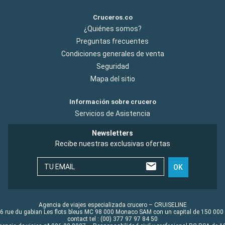
Cruceros.co
¿Quiénes somos?
Preguntas frecuentes
Condiciones generales de venta
Seguridad
Mapa del sitio
Información sobre crucero
Servicios de Asistencia
Newsletters
Recibe nuestras exclusivas ofertas
TU EMAIL
OK
Agencia de viajes especializada crucero – CRUISELINE
6 rue du gabian Les flots bleus MC 98 000 Monaco SAM con un capital de 150 000
contact tel : (00) 377 97 97 84 50