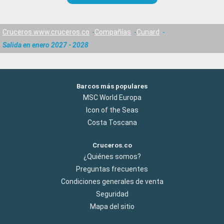
Cruceros www.cruceros.co
Compañías
Cunard
Salida en enero 2027 - 2028
Barcos más populares
MSC World Europa
Icon of the Seas
Costa Toscana
Cruceros.co
¿Quiénes somos?
Preguntas frecuentes
Condiciones generales de venta
Seguridad
Mapa del sitio