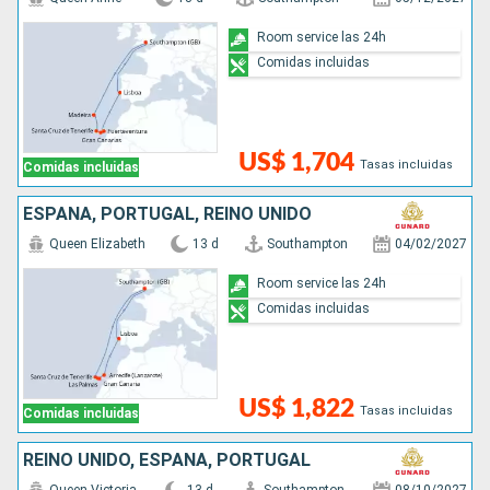
Room service las 24h
Comidas incluidas
US$ 1,704
Tasas incluidas
Comidas incluidas
ESPAÑA, PORTUGAL, REINO UNIDO
Queen Elizabeth
13 d
Southampton
04/02/2027
Room service las 24h
Comidas incluidas
US$ 1,822
Tasas incluidas
Comidas incluidas
REINO UNIDO, ESPAÑA, PORTUGAL