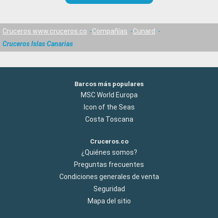
Cruceros www.cruceros.co
Compañías
Cunard
Cruceros Islas Canarias
Barcos más populares
MSC World Europa
Icon of the Seas
Costa Toscana
Cruceros.co
¿Quiénes somos?
Preguntas frecuentes
Condiciones generales de venta
Seguridad
Mapa del sitio