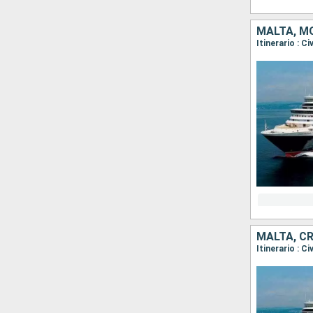
MALTA, MO
MALTA, CR