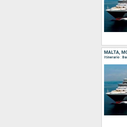
MALTA, MO