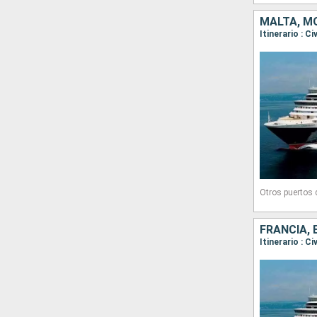
MALTA, MO
Otros puertos
FRANCIA, 