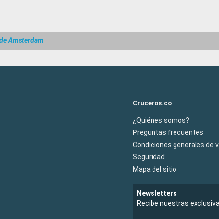
sde Amsterdam
Cruceros.co
¿Quiénes somos?
Preguntas frecuentes
Condiciones generales de 
Seguridad
Mapa del sitio
Newsletters
Recibe nuestras exclusiv