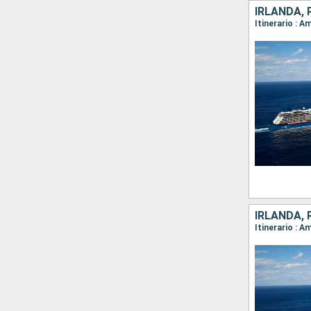
IRLANDA, 
IRLANDA, 