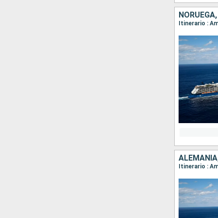
NORUEGA, 
Itinerario : 
ALEMANIA,
Itinerario : 