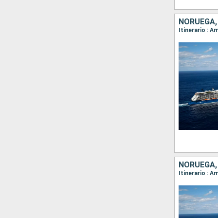
NORUEGA,
Itinerario : 
NORUEGA, 
Itinerario : 