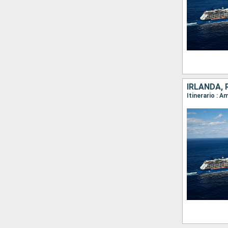
IRLANDA, 
Itinerario : 