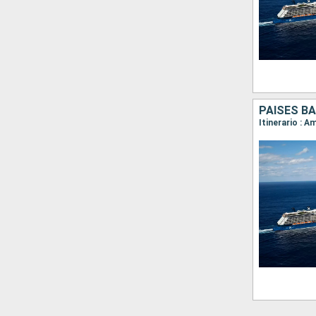
PAISES BA
Itinerario : 