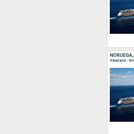
NORUEGA,
Itinerario : 