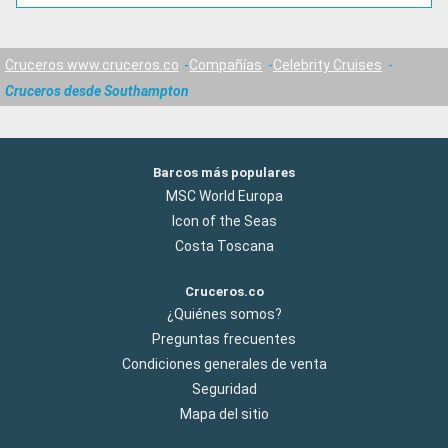
Cruceros www.cruceros.co
Compañías
Celebrity Cruises
Cruceros desde Southampton
Barcos más populares
MSC World Europa
Icon of the Seas
Costa Toscana
Cruceros.co
¿Quiénes somos?
Preguntas frecuentes
Condiciones generales de venta
Seguridad
Mapa del sitio