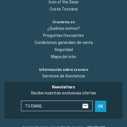
Icon of the Seas
Costa Toscana
Cruceros.co
¿Quiénes somos?
Preguntas frecuentes
Condiciones generales de venta
Seguridad
Mapa del sitio
Información sobre crucero
Servicios de Asistencia
Newsletters
Recibe nuestras exclusivas ofertas
TU EMAIL
OK