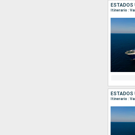
ESTADOS 
Itinerario : 
ESTADOS 
Itinerario : V