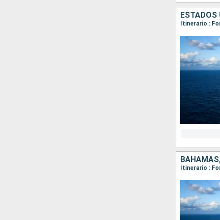
ESTADOS 
Itinerario : 
BAHAMAS,
Itinerario : 