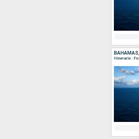
BAHAMAS,
Itinerario : 