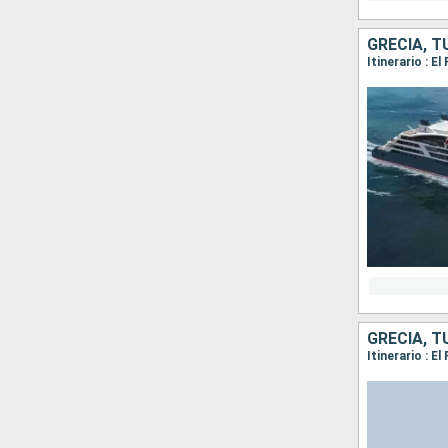
GRECIA, T
GRECIA, T