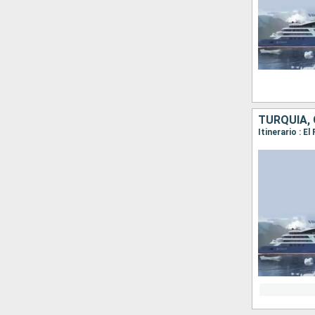
TURQUÍA, 