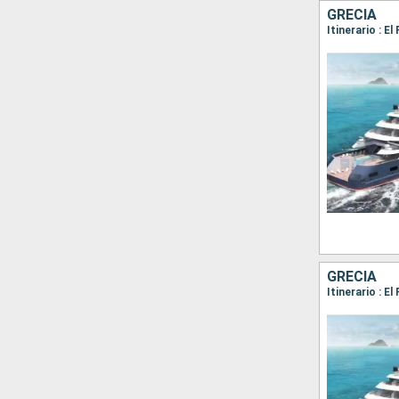
GRECIA
GRECIA