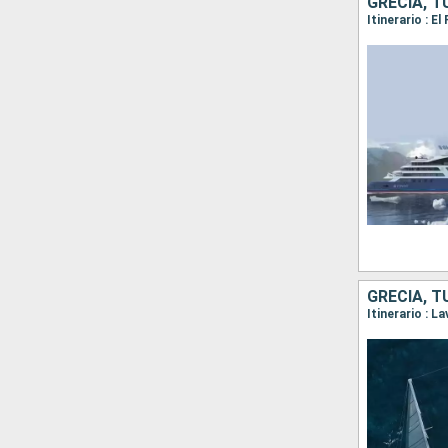
GRECIA, T
GRECIA, T