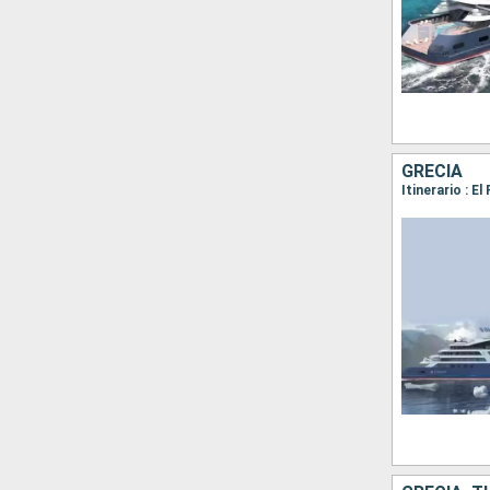
GRECIA