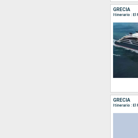
GRECIA
GRECIA