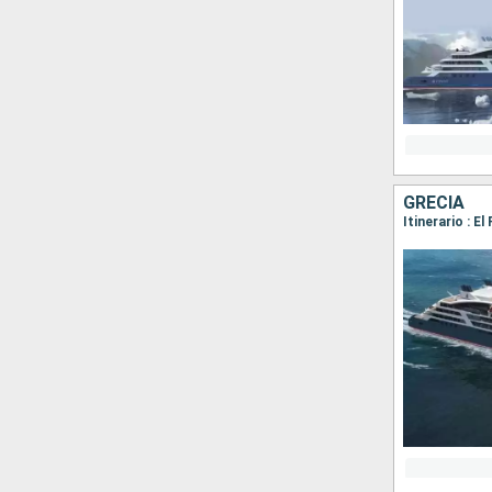
GRECIA