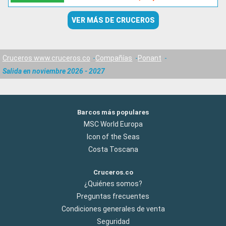
VER MÁS DE CRUCEROS
Cruceros www.cruceros.co
Compañías
Ponant
Salida en noviembre 2026 - 2027
Barcos más populares
MSC World Europa
Icon of the Seas
Costa Toscana
Cruceros.co
¿Quiénes somos?
Preguntas frecuentes
Condiciones generales de venta
Seguridad