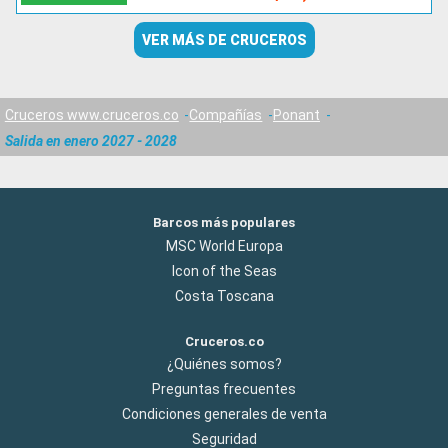
VER MÁS DE CRUCEROS
Cruceros www.cruceros.co
Compañías
Ponant
Salida en enero 2027 - 2028
Barcos más populares
MSC World Europa
Icon of the Seas
Costa Toscana
Cruceros.co
¿Quiénes somos?
Preguntas frecuentes
Condiciones generales de venta
Seguridad