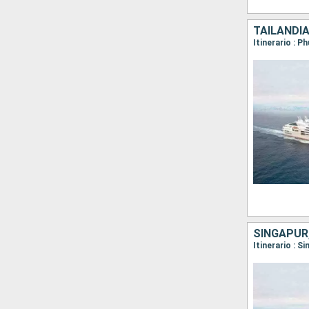
TAILANDIA
SINGAPUR,