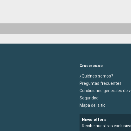
Cruceros.co
¿Quiénes somos?
Preguntas frecuentes
Condiciones generales de 
Seguridad
Mapa del sitio
Newsletters
Recibe nuestras exclusiv