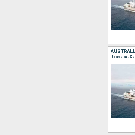
AUSTRALIA