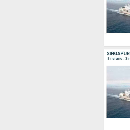
SINGAPUR,