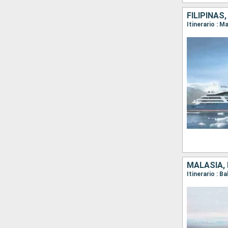
FILIPINAS
MALASIA, 