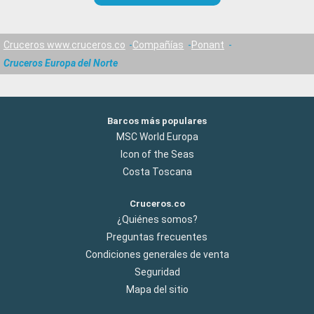
Cruceros www.cruceros.co
Compañías
Ponant
Cruceros Europa del Norte
Barcos más populares
MSC World Europa
Icon of the Seas
Costa Toscana
Cruceros.co
¿Quiénes somos?
Preguntas frecuentes
Condiciones generales de venta
Seguridad
Mapa del sitio