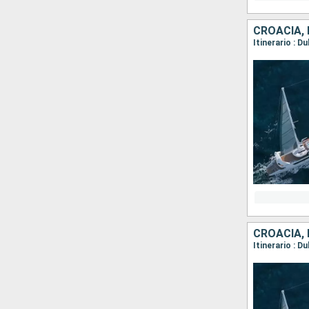
CROACIA,
CROACIA,