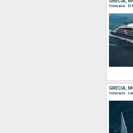
GRECIA, M
GRECIA, 