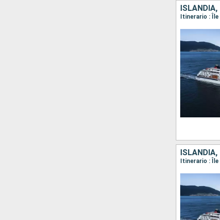
ISLANDIA,
ISLANDIA,