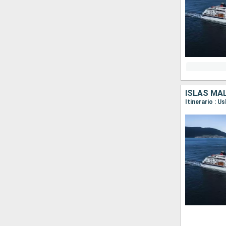
ISLAS MAL
Itinerario : 