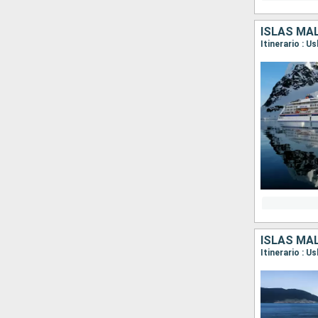
ISLAS MAL
Itinerario : 
ISLAS MAL
Itinerario : 