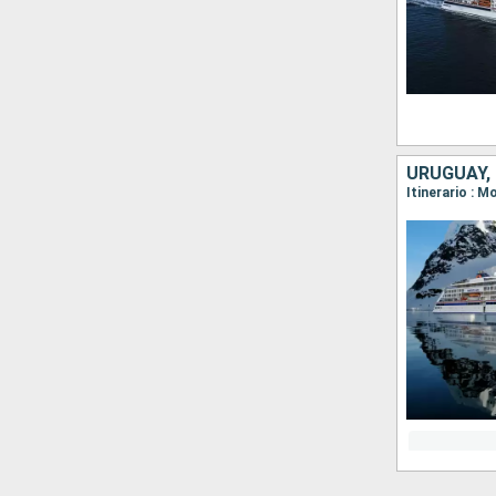
URUGUAY, 
Itinerario : 