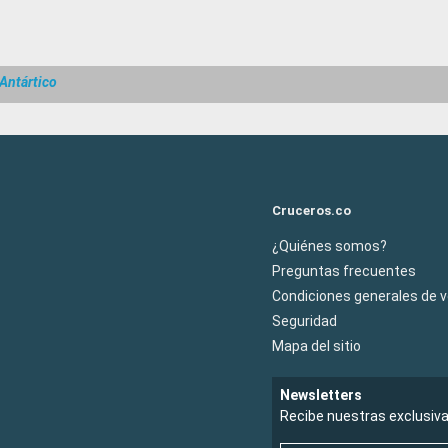
Antártico
Cruceros.co
¿Quiénes somos?
Preguntas frecuentes
Condiciones generales de 
Seguridad
Mapa del sitio
Newsletters
Recibe nuestras exclusiv