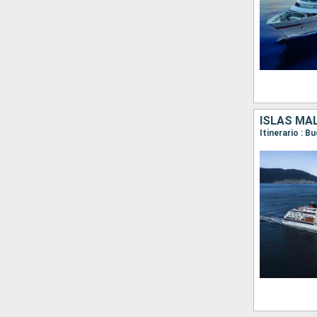
ISLAS MAL
Itinerario : 