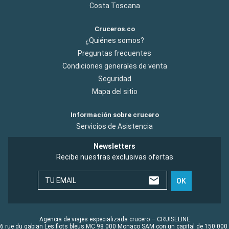
Costa Toscana
Cruceros.co
¿Quiénes somos?
Preguntas frecuentes
Condiciones generales de venta
Seguridad
Mapa del sitio
Información sobre crucero
Servicios de Asistencia
Newsletters
Recibe nuestras exclusivas ofertas
TU EMAIL
OK
Agencia de viajes especializada crucero – CRUISELINE
6 rue du gabian Les flots bleus MC 98 000 Monaco SAM con un capital de 150 000