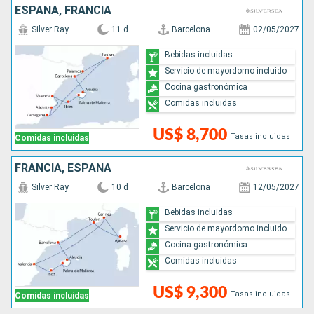
ESPAÑA, FRANCIA
Silver Ray
11 d
Barcelona
02/05/2027
Bebidas incluidas
Servicio de mayordomo incluido
Cocina gastronómica
Comidas incluidas
US$ 8,700
Tasas incluidas
Comidas incluidas
FRANCIA, ESPAÑA
Silver Ray
10 d
Barcelona
12/05/2027
Bebidas incluidas
Servicio de mayordomo incluido
Cocina gastronómica
Comidas incluidas
US$ 9,300
Tasas incluidas
Comidas incluidas