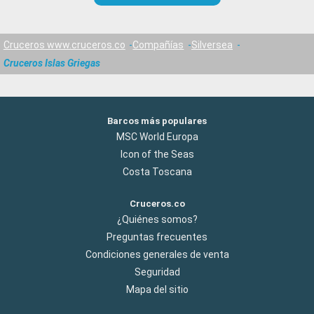
Cruceros www.cruceros.co
Compañías
Silversea
Cruceros Islas Griegas
Barcos más populares
MSC World Europa
Icon of the Seas
Costa Toscana
Cruceros.co
¿Quiénes somos?
Preguntas frecuentes
Condiciones generales de venta
Seguridad
Mapa del sitio