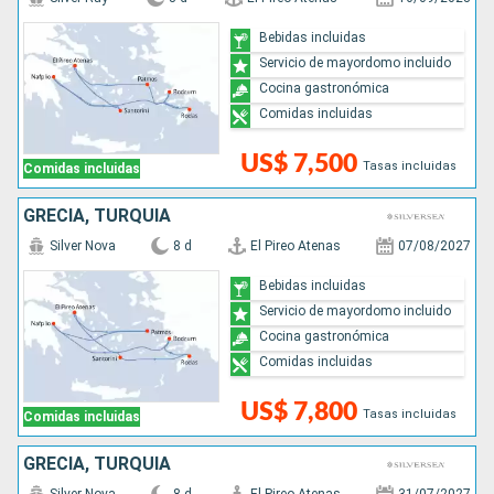
Bebidas incluidas
Servicio de mayordomo incluido
Cocina gastronómica
Comidas incluidas
US$ 7,500
Tasas incluidas
Comidas incluidas
GRECIA, TURQUÍA
Silver Nova
8 d
El Pireo Atenas
07/08/2027
Bebidas incluidas
Servicio de mayordomo incluido
Cocina gastronómica
Comidas incluidas
US$ 7,800
Tasas incluidas
Comidas incluidas
GRECIA, TURQUÍA