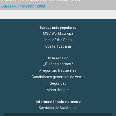
Salida en junio 2027 - 2028
Barcos más populares
MSC World Europa
Icon of the Seas
Costa Toscana
Cruceros.co
¿Quiénes somos?
Preguntas frecuentes
Condiciones generales de venta
Seguridad
Mapa del sitio
Información sobre crucero
Servicios de Asistencia