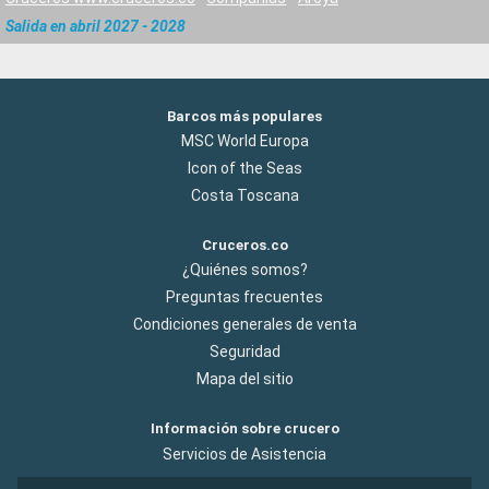
Salida en abril 2027 - 2028
Barcos más populares
MSC World Europa
Icon of the Seas
Costa Toscana
Cruceros.co
¿Quiénes somos?
Preguntas frecuentes
Condiciones generales de venta
Seguridad
Mapa del sitio
Información sobre crucero
Servicios de Asistencia