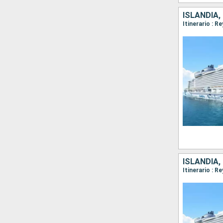
ISLANDIA,
ISLANDIA,