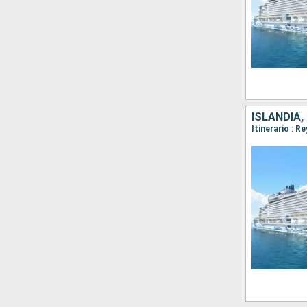
ISLANDIA,