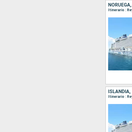
NORUEGA, 
ISLANDIA,