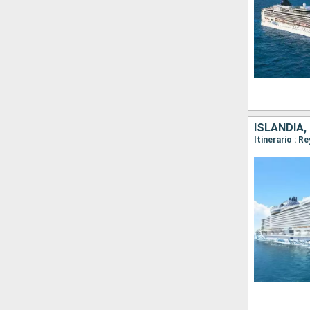
ISLANDIA,