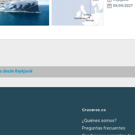
09/09/2027
s desde Reykjavik
Cruceros.co
¿Quiénes somos?
Preguntas frecuentes