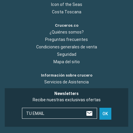
Icon of the Seas
Costa Toscana
Cruceros.co
¿Quiénes somos?
Preguntas frecuentes
Condiciones generales de venta
Seguridad
Mapa del sitio
Información sobre crucero
Servicios de Asistencia
Newsletters
Recibe nuestras exclusivas ofertas
TU EMAIL
OK