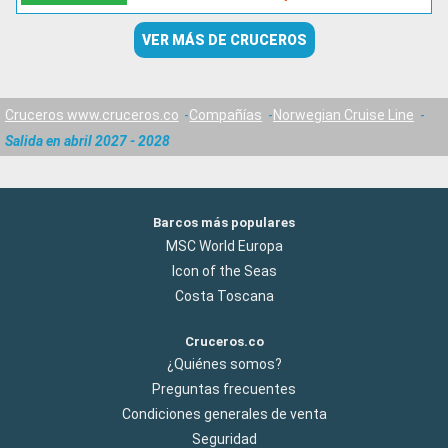
VER MÁS DE CRUCEROS
Cruceros www.cruceros.co
Compañías
Norwegian Cruise Line
Salida en abril 2027 - 2028
Barcos más populares
MSC World Europa
Icon of the Seas
Costa Toscana
Cruceros.co
¿Quiénes somos?
Preguntas frecuentes
Condiciones generales de venta
Seguridad