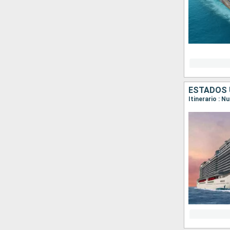
ESTADOS 
Itinerario : 