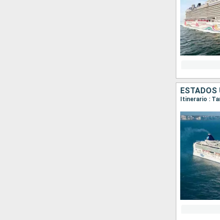
ESTADOS 
Itinerario : 