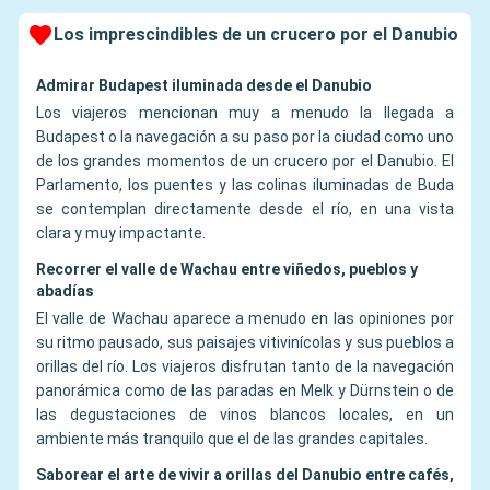
Los imprescindibles de un crucero por el Danubio
Admirar Budapest iluminada desde el Danubio
Los viajeros mencionan muy a menudo la llegada a
Budapest o la navegación a su paso por la ciudad como uno
de los grandes momentos de un crucero por el Danubio. El
Parlamento, los puentes y las colinas iluminadas de Buda
se contemplan directamente desde el río, en una vista
clara y muy impactante.
Recorrer el valle de Wachau entre viñedos, pueblos y
abadías
El valle de Wachau aparece a menudo en las opiniones por
su ritmo pausado, sus paisajes vitivinícolas y sus pueblos a
orillas del río. Los viajeros disfrutan tanto de la navegación
panorámica como de las paradas en Melk y Dürnstein o de
las degustaciones de vinos blancos locales, en un
ambiente más tranquilo que el de las grandes capitales.
Saborear el arte de vivir a orillas del Danubio entre cafés,