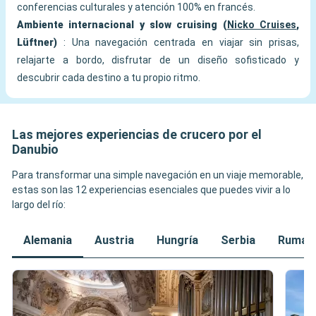
conferencias culturales y atención 100% en francés.
Ambiente internacional y slow cruising (
Nicko Cruises
,
Lüftner)
: Una navegación centrada en viajar sin prisas,
relajarte a bordo, disfrutar de un diseño sofisticado y
descubrir cada destino a tu propio ritmo.
Las mejores experiencias de crucero por el
Danubio
Para transformar una simple navegación en un viaje memorable,
estas son las 12 experiencias esenciales que puedes vivir a lo
largo del río:
Alemania
Austria
Hungría
Serbia
Ruman