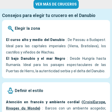
VER MÁS DE CRUCEROS
Consejos para elegir tu crucero en el Danubio
Elegir la zona
El curso alto y medio del Danubio
: De Passau a Budapest.
Ideal para las capitales imperiales (Viena, Bratislava), los
castillos y viñedos de Wachau.
El bajo Danubio y el mar Negro
: Desde Hungría hasta
Rumanía. Ideal para los paisajes espectaculares de las
Puertas de Hierro, la autenticidad serbia y el delta del Danubio.
Definir el estilo
Atención en francés y ambiente cordial (
CroisiEurope
,
Rivages du Monde
)
: Barcos con un ambiente acogedor,