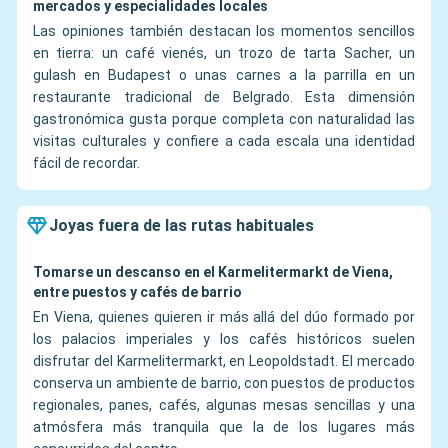
mercados y especialidades locales
Las opiniones también destacan los momentos sencillos
en tierra: un café vienés, un trozo de tarta Sacher, un
gulash en Budapest o unas carnes a la parrilla en un
restaurante tradicional de Belgrado. Esta dimensión
gastronómica gusta porque completa con naturalidad las
visitas culturales y confiere a cada escala una identidad
fácil de recordar.
Joyas fuera de las rutas habituales
Tomarse un descanso en el Karmelitermarkt de Viena,
entre puestos y cafés de barrio
En Viena, quienes quieren ir más allá del dúo formado por
los palacios imperiales y los cafés históricos suelen
disfrutar del Karmelitermarkt, en Leopoldstadt. El mercado
conserva un ambiente de barrio, con puestos de productos
regionales, panes, cafés, algunas mesas sencillas y una
atmósfera más tranquila que la de los lugares más