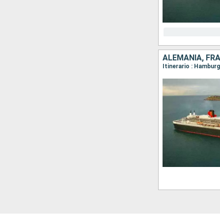
ALEMANIA, FRA
Itinerario : Hambu