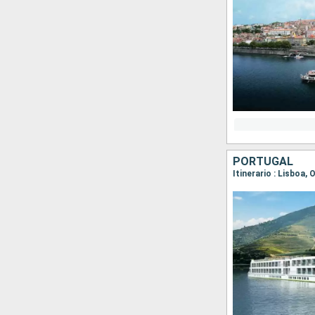
PORTUGAL
Itinerario : Lisboa,