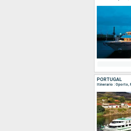
PORTUGAL
Itinerario : Oporto