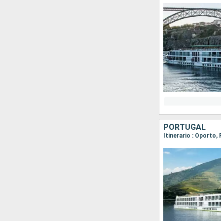
PORTUGAL
Itinerario : Oporto