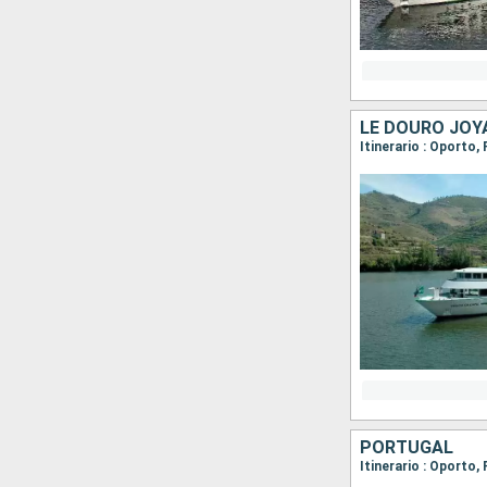
Itinerario : Oporto
PORTUGAL
Itinerario : Oporto