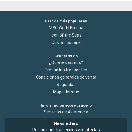
Barcos más populares
MSC World Europa
Icon of the Seas
Costa Toscana
Cruceros.co
¿Quiénes somos?
Preguntas frecuentes
Condiciones generales de venta
Seguridad
Mapa del sitio
Información sobre crucero
Servicios de Asistencia
Newsletters
Recibe nuestras exclusivas ofertas