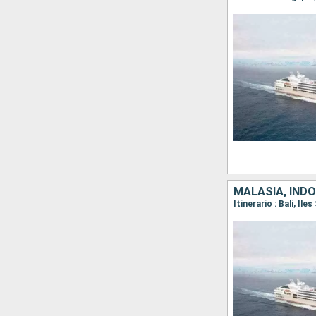
MALASIA, INDO