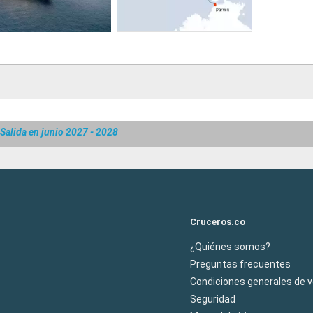
Salida en junio 2027 - 2028
Cruceros.co
¿Quiénes somos?
Preguntas frecuentes
Condiciones generales de 
Seguridad