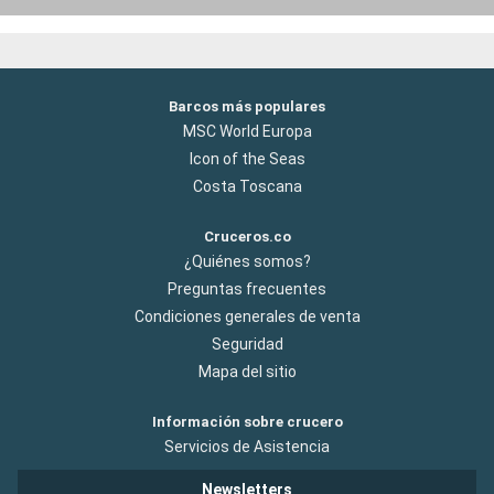
Barcos más populares
MSC World Europa
Icon of the Seas
Costa Toscana
Cruceros.co
¿Quiénes somos?
Preguntas frecuentes
Condiciones generales de venta
Seguridad
Mapa del sitio
Información sobre crucero
Servicios de Asistencia
Newsletters