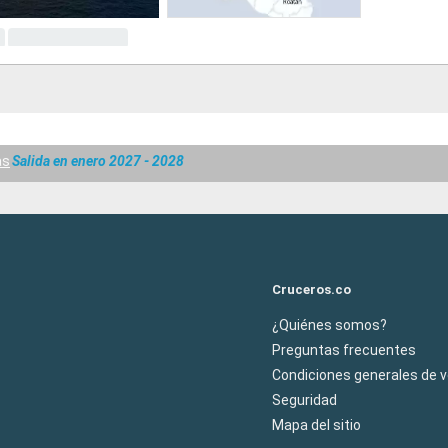
as
Salida en enero 2027 - 2028
Cruceros.co
¿Quiénes somos?
Preguntas frecuentes
Condiciones generales de 
Seguridad
Mapa del sitio