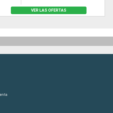
VER LAS OFERTAS
venta