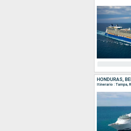
HONDURAS, BE
Itinerario : Tampa,