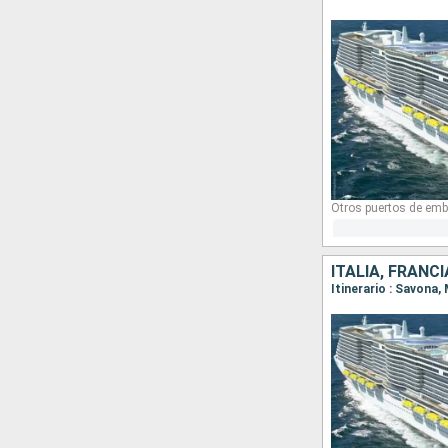
Otros puertos de emb
ITALIA, FRANC
Itinerario : Savona,