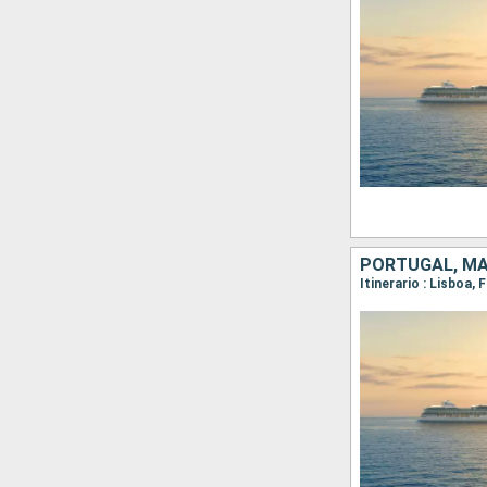
PORTUGAL, MAR