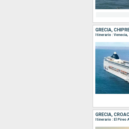
GRECIA, CHIPRE
Itinerario : Venecia,
GRECIA, CROAC