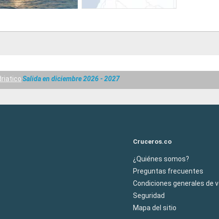
riatico
Salida en diciembre 2026 - 2027
Cruceros.co
¿Quiénes somos?
Preguntas frecuentes
Condiciones generales de 
Seguridad
Mapa del sitio