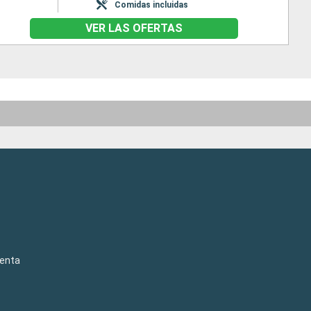
Comidas incluidas
VER LAS OFERTAS
venta