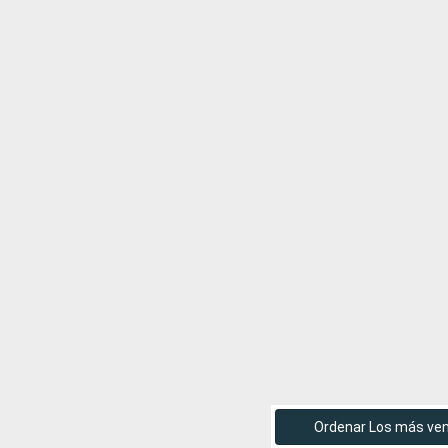
Ordenar Los más ve