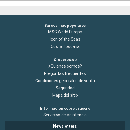
Barcos más populares
MSC World Europa
Icon of the Seas
Costa Toscana
Cruceros.co
¿Quiénes somos?
Preguntas frecuentes
Condiciones generales de venta
Seguridad
Mapa del sitio
Información sobre crucero
Servicios de Asistencia
Newsletters