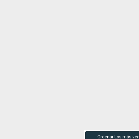
Ordenar Los más ve