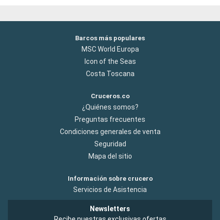
Barcos más populares
MSC World Europa
Icon of the Seas
Costa Toscana
Cruceros.co
¿Quiénes somos?
Preguntas frecuentes
Condiciones generales de venta
Seguridad
Mapa del sitio
Información sobre crucero
Servicios de Asistencia
Newsletters
Recibe nuestras exclusivas ofertas