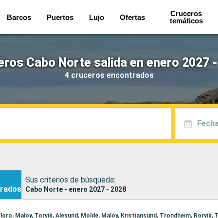
Cruceros
Barcos
Puertos
Lujo
Ofertas
temáticos
eros Cabo Norte salida en enero 2027 -
4 cruceros encontrados
Fecha
Sus criterios de búsqueda:
rados
Cabo Norte - enero 2027 - 2028