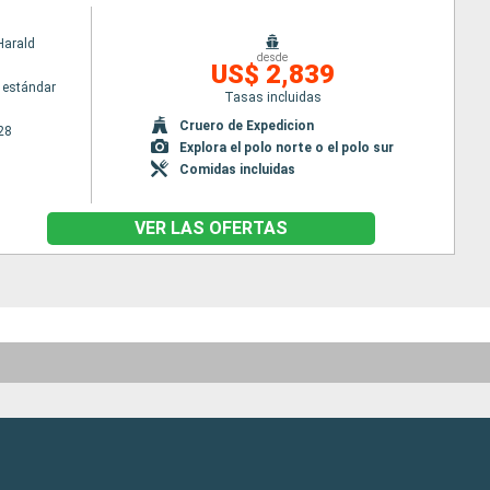
Harald
desde
US$ 2,839
 estándar
Tasas incluidas
Cruero de Expedicion
28
Explora el polo norte o el polo sur
Comidas incluidas
VER LAS OFERTAS