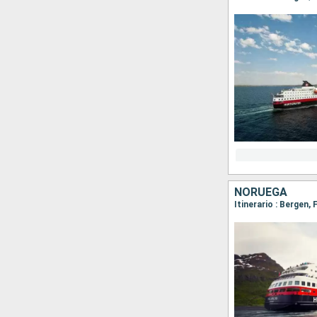
NORUEGA