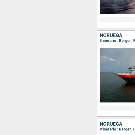
NORUEGA
NORUEGA