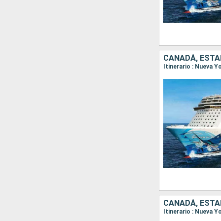
CANADÁ, ESTA
Itinerario : Nueva Y
CANADÁ, ESTA
Itinerario : Nueva Y