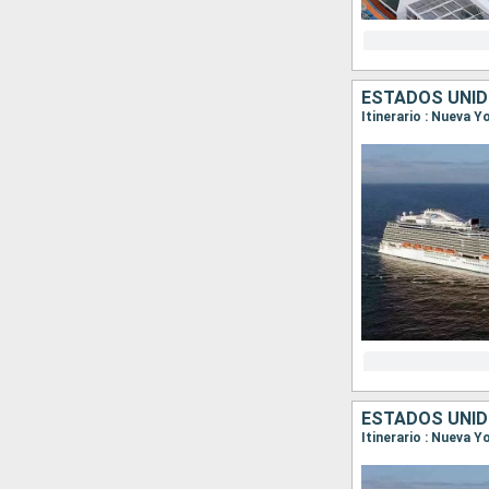
ESTADOS UNID
Itinerario : Nueva Y
ESTADOS UNID
Itinerario : Nueva Y