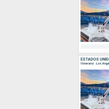
ESTADOS UNID
Itinerario : Los Ang