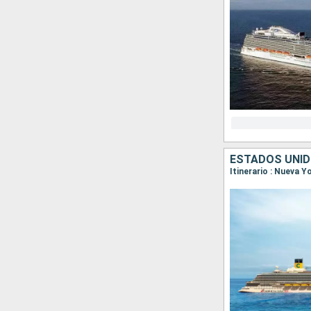
ESTADOS UNI
Itinerario : Nueva 