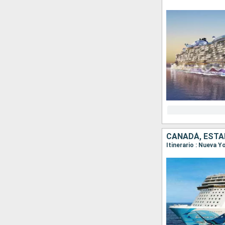
CANADÁ, ESTA
Itinerario : Nueva 