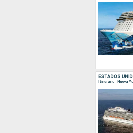
ESTADOS UNID
Itinerario : Nueva Y