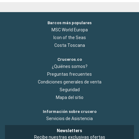
Barcos más populares
MSC World Europa
Icon of the Seas
Costa Toscana
Cruceros.co
¿Quiénes somos?
Preguntas frecuentes
Condiciones generales de venta
Seguridad
Mapa del sitio
Información sobre crucero
Servicios de Asistencia
Newsletters
Recibe nuestras exclusivas ofertas