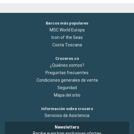
Barcos más populares
MSC World Europa
Icon of the Seas
Costa Toscana
Cruceros.co
¿Quiénes somos?
Preguntas frecuentes
Condiciones generales de venta
Seguridad
Mapa del sitio
Información sobre crucero
Servicios de Asistencia
Newsletters
Recibe nuestras exclusivas ofertas