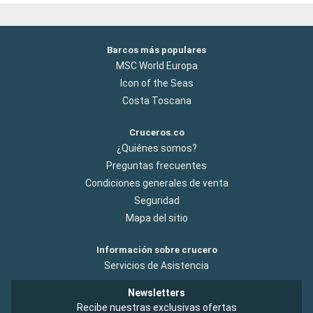
Barcos más populares
MSC World Europa
Icon of the Seas
Costa Toscana
Cruceros.co
¿Quiénes somos?
Preguntas frecuentes
Condiciones generales de venta
Seguridad
Mapa del sitio
Información sobre crucero
Servicios de Asistencia
Newsletters
Recibe nuestras exclusivas ofertas