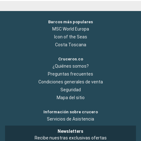
Barcos más populares
MSC World Europa
Icon of the Seas
Costa Toscana
Cruceros.co
¿Quiénes somos?
Preguntas frecuentes
Condiciones generales de venta
Seguridad
Mapa del sitio
Información sobre crucero
Servicios de Asistencia
Newsletters
Recibe nuestras exclusivas ofertas