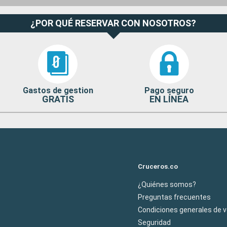
¿POR QUÉ RESERVAR CON NOSOTROS?
Gastos de gestion
Pago seguro
GRATIS
EN LÍNEA
Cruceros.co
¿Quiénes somos?
Preguntas frecuentes
Condiciones generales de 
Seguridad