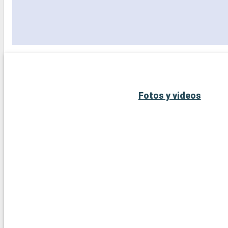
Fotos y videos