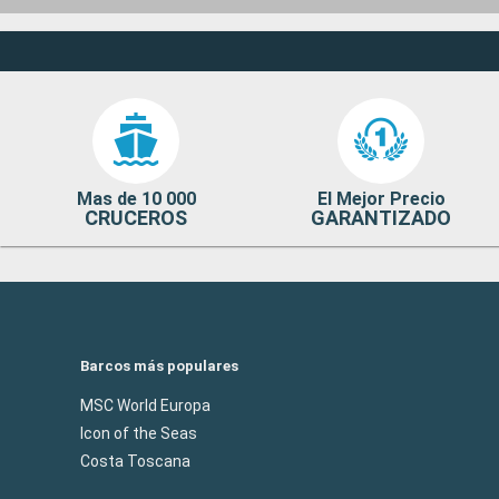
Mas de 10 000
El Mejor Precio
CRUCEROS
GARANTIZADO
Barcos más populares
MSC World Europa
Icon of the Seas
Costa Toscana