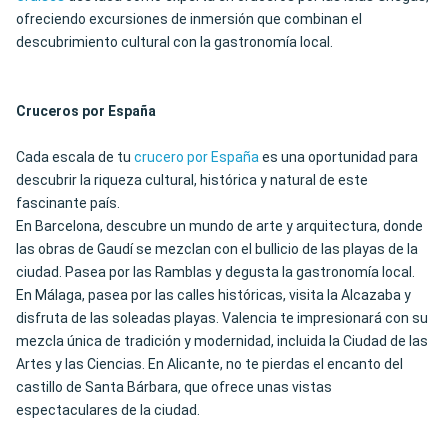
ofreciendo excursiones de inmersión que combinan el
descubrimiento cultural con la gastronomía local.
Cruceros por España
Cada escala de tu
crucero por España
es una oportunidad para
descubrir la riqueza cultural, histórica y natural de este
fascinante país.
En Barcelona, descubre un mundo de arte y arquitectura, donde
las obras de Gaudí se mezclan con el bullicio de las playas de la
ciudad. Pasea por las Ramblas y degusta la gastronomía local.
En Málaga, pasea por las calles históricas, visita la Alcazaba y
disfruta de las soleadas playas. Valencia te impresionará con su
mezcla única de tradición y modernidad, incluida la Ciudad de las
Artes y las Ciencias. En Alicante, no te pierdas el encanto del
castillo de Santa Bárbara, que ofrece unas vistas
espectaculares de la ciudad.