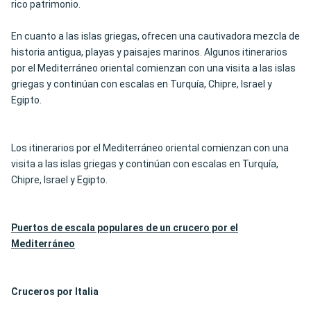
rico patrimonio.
En cuanto a las islas griegas, ofrecen una cautivadora mezcla de
historia antigua, playas y paisajes marinos. Algunos itinerarios
por el Mediterráneo oriental comienzan con una visita a las islas
griegas y continúan con escalas en Turquía, Chipre, Israel y
Egipto.
Los itinerarios por el Mediterráneo oriental comienzan con una
visita a las islas griegas y continúan con escalas en Turquía,
Chipre, Israel y Egipto.
Puertos de escala populares de un crucero por el
Mediterráneo
Cruceros por Italia