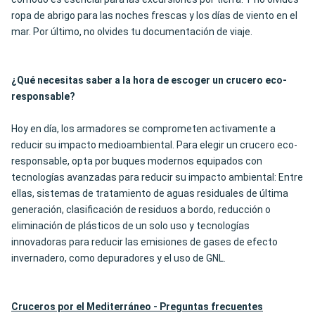
ropa de abrigo para las noches frescas y los días de viento en el
mar. Por último, no olvides tu documentación de viaje.
¿Qué necesitas saber a la hora de escoger un crucero eco-
responsable?
Hoy en día, los armadores se comprometen activamente a
reducir su impacto medioambiental. Para elegir un crucero eco-
responsable, opta por buques modernos equipados con
tecnologías avanzadas para reducir su impacto ambiental: Entre
ellas, sistemas de tratamiento de aguas residuales de última
generación, clasificación de residuos a bordo, reducción o
eliminación de plásticos de un solo uso y tecnologías
innovadoras para reducir las emisiones de gases de efecto
invernadero, como depuradores y el uso de GNL.
Cruceros por el Mediterráneo - Preguntas frecuentes