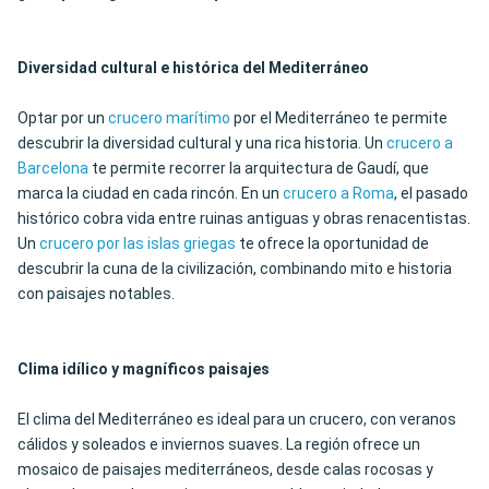
Diversidad cultural e histórica del Mediterráneo
Optar por un
crucero marítimo
por el Mediterráneo te permite
descubrir la diversidad cultural y una rica historia. Un
crucero a
Barcelona
te permite recorrer la arquitectura de Gaudí, que
marca la ciudad en cada rincón. En un
crucero a Roma
, el pasado
histórico cobra vida entre ruinas antiguas y obras renacentistas.
Un
crucero por las islas griegas
te ofrece la oportunidad de
descubrir la cuna de la civilización, combinando mito e historia
con paisajes notables.
Clima idílico y magníficos paisajes
El clima del Mediterráneo es ideal para un crucero, con veranos
cálidos y soleados e inviernos suaves. La región ofrece un
mosaico de paisajes mediterráneos, desde calas rocosas y