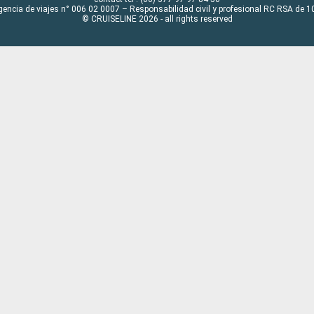
gencia de viajes n° 006 02 0007 – Responsabilidad civil y profesional RC RSA de
© CRUISELINE 2026 - all rights reserved