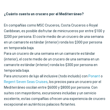
¿Cuánto cuesta un crucero por el Mediterráneo?
En compañías como MSC Cruceros, Costa Cruceros o Royal
Caribbean, es posible disfrutar de minicruceros por entre $100 y
$200 por persona. El coste medio de un crucero de una semana
en un camarote estándar (interior) ronda los $300 por persona
en temporada baja.
Para un crucero de una semana en un camarote estándar
(interior), el coste medio de un crucero de una semana en un
camarote estándar (interior) ronda los $300 por persona en
temporada baja.
Para uncrucero de lujo all inclusive (todo incluido) con
Ponant
o
Regent Seven Seas Cruises
, los precios para un crucero por el
Mediterráneo oscilan entre $6000 y $8000 por persona. Con
suites con mayordomo, excursiones incluidas y un servicio
excelente, estas compañías ofrecen una experiencia de crucero
excepcional en auténticos palacios flotantes.