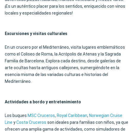
¡Es un auténtico placer para los sentidos, enriquecido con vinos
locales y especialidades regionales!
Excursiones y visitas culturales
En un crucero por el Mediterráneo, visita lugares emblemáticos
como el Coliseo de Roma, la Acrópolis de Atenas y la Sagrada
Familia de Barcelona. Explora cada destino, desde galerías de
arte ocultas hasta antiguos callejones, sumergiéndote en la
esencia misma de las variadas culturas e historias del
Mediterráneo.
Actividades a bordo y entretenimiento
Los buques
MSC Cruceros
,
Royal Caribbean
,
Norwegian Cruise
Line
y
Costa Cruceros
son ideales para familias con niños, ya que
ofrecen una amplia gama de actividades, como simuladores de