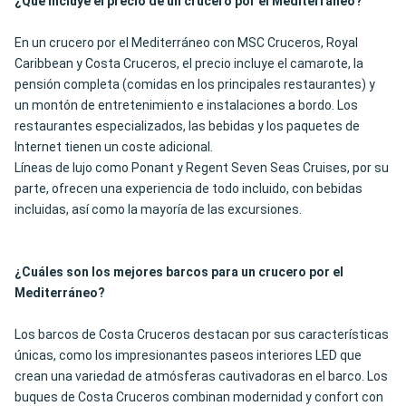
¿Qué incluye el precio de un crucero por el Mediterráneo?
En un crucero por el Mediterráneo con MSC Cruceros, Royal
Caribbean y Costa Cruceros, el precio incluye el camarote, la
pensión completa (comidas en los principales restaurantes) y
un montón de entretenimiento e instalaciones a bordo. Los
restaurantes especializados, las bebidas y los paquetes de
Internet tienen un coste adicional.
Líneas de lujo como Ponant y Regent Seven Seas Cruises, por su
parte, ofrecen una experiencia de todo incluido, con bebidas
incluidas, así como la mayoría de las excursiones.
¿Cuáles son los mejores barcos para un crucero por el
Mediterráneo?
Los barcos de Costa Cruceros destacan por sus características
únicas, como los impresionantes paseos interiores LED que
crean una variedad de atmósferas cautivadoras en el barco. Los
buques de Costa Cruceros combinan modernidad y confort con