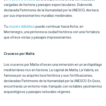
cargadas de historia y paisajes espectaculares. Dubrovnik,
declarada Patrimonio de la Humanidad por la UNESCO, destaca
por sus impresionantes murallas medievales.
Tu
crucero Adriático
puede continuar hacia Kotor, en
Montenegro, una pintoresca ciudad histórica con una fortaleza
que ofrece vistas y paisajes impresionantes.
Cruceros por Malta
Los cruceros por Malta ofrecen una inmersión en un archipiélago
mediterráneo rico en historia. La capital de Malta, La Valeta, es
famosa por su arquitectura histórica y sus fortificaciones,
declaradas Patrimonio de la Humanidad por la UNESCO. En Gozo,
encontrarás un entorno más tranquilo con notables yacimientos
arqueológicos y paisajes naturales vírgenes.