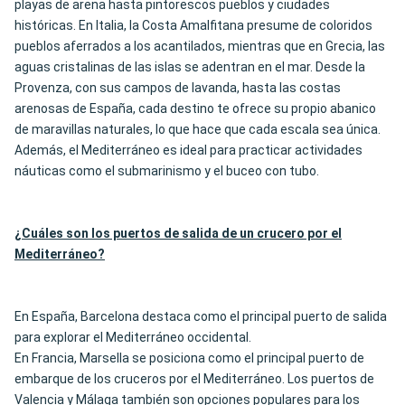
playas de arena hasta pintorescos pueblos y ciudades
históricas. En Italia, la Costa Amalfitana presume de coloridos
pueblos aferrados a los acantilados, mientras que en Grecia, las
aguas cristalinas de las islas se adentran en el mar. Desde la
Provenza, con sus campos de lavanda, hasta las costas
arenosas de España, cada destino te ofrece su propio abanico
de maravillas naturales, lo que hace que cada escala sea única.
Además, el Mediterráneo es ideal para practicar actividades
náuticas como el submarinismo y el buceo con tubo.
¿Cuáles son los puertos de salida de un crucero por el
Mediterráneo?
En España, Barcelona destaca como el principal puerto de salida
para explorar el Mediterráneo occidental.
En Francia, Marsella se posiciona como el principal puerto de
embarque de los cruceros por el Mediterráneo. Los puertos de
Valencia y Málaga también son opciones populares para los