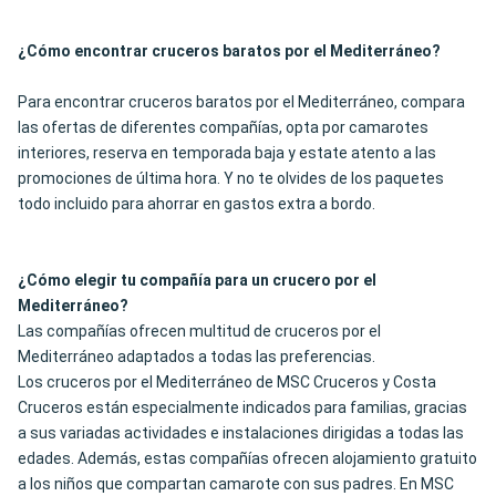
¿Cómo encontrar cruceros baratos por el Mediterráneo?
Para encontrar cruceros baratos por el Mediterráneo, compara
las ofertas de diferentes compañías, opta por camarotes
interiores, reserva en temporada baja y estate atento a las
promociones de última hora. Y no te olvides de los paquetes
todo incluido para ahorrar en gastos extra a bordo.
¿Cómo elegir tu compañía para un crucero por el
Mediterráneo?
Las compañías ofrecen multitud de cruceros por el
Mediterráneo adaptados a todas las preferencias.
Los cruceros por el Mediterráneo de MSC Cruceros y Costa
Cruceros están especialmente indicados para familias, gracias
a sus variadas actividades e instalaciones dirigidas a todas las
edades. Además, estas compañías ofrecen alojamiento gratuito
a los niños que compartan camarote con sus padres. En MSC