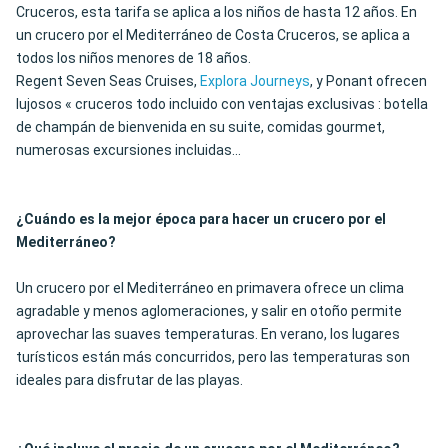
Cruceros, esta tarifa se aplica a los niños de hasta 12 años. En
un crucero por el Mediterráneo de Costa Cruceros, se aplica a
todos los niños menores de 18 años.
Regent Seven Seas Cruises,
Explora Journeys
, y Ponant ofrecen
lujosos « cruceros todo incluido con ventajas exclusivas : botella
de champán de bienvenida en su suite, comidas gourmet,
numerosas excursiones incluidas...
¿Cuándo es la mejor época para hacer un crucero por el
Mediterráneo?
Un crucero por el Mediterráneo en primavera ofrece un clima
agradable y menos aglomeraciones, y salir en otoño permite
aprovechar las suaves temperaturas. En verano, los lugares
turísticos están más concurridos, pero las temperaturas son
ideales para disfrutar de las playas.