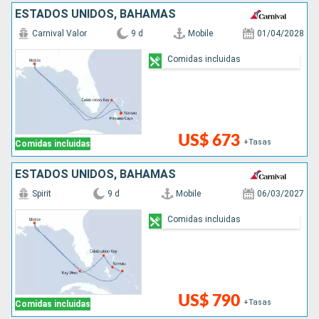
ESTADOS UNIDOS, BAHAMAS
Carnival Valor
9 d
Mobile
01/04/2028
Comidas incluidas
US$ 673
+Tasas
Comidas incluidas
ESTADOS UNIDOS, BAHAMAS
Spirit
9 d
Mobile
06/03/2027
Comidas incluidas
US$ 790
+Tasas
Comidas incluidas