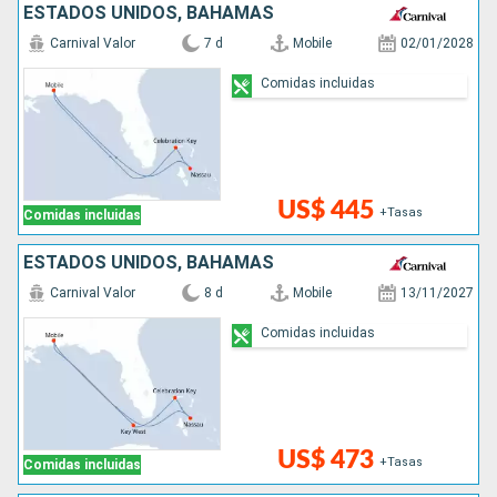
ESTADOS UNIDOS, BAHAMAS
Carnival Valor
7 d
Mobile
02/01/2028
Comidas incluidas
US$ 445
+Tasas
Comidas incluidas
ESTADOS UNIDOS, BAHAMAS
Carnival Valor
8 d
Mobile
13/11/2027
Comidas incluidas
US$ 473
+Tasas
Comidas incluidas