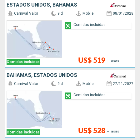
ESTADOS UNIDOS, BAHAMAS
Carnival Valor
9 d
Mobile
08/01/2028
Comidas incluidas
US$ 519
+Tasas
Comidas incluidas
BAHAMAS, ESTADOS UNIDOS
Carnival Valor
9 d
Mobile
27/11/2027
Comidas incluidas
US$ 528
+Tasas
Comidas incluidas