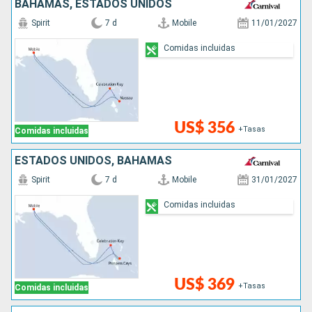
BAHAMAS, ESTADOS UNIDOS
Spirit
7 d
Mobile
11/01/2027
Comidas incluidas
US$ 356
+Tasas
Comidas incluidas
ESTADOS UNIDOS, BAHAMAS
Spirit
7 d
Mobile
31/01/2027
Comidas incluidas
US$ 369
+Tasas
Comidas incluidas