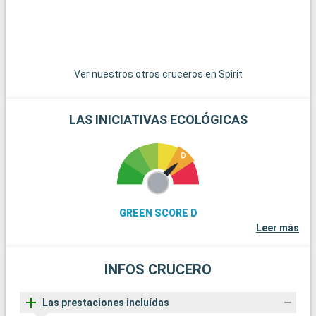
Ver nuestros otros cruceros en Spirit
LAS INICIATIVAS ECOLÓGICAS
GREEN SCORE D
Leer más
INFOS CRUCERO
Las prestaciones incluídas