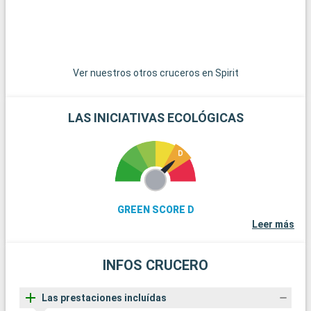
Ver nuestros otros cruceros en Spirit
LAS INICIATIVAS ECOLÓGICAS
GREEN SCORE D
Leer más
INFOS CRUCERO
Las prestaciones incluídas