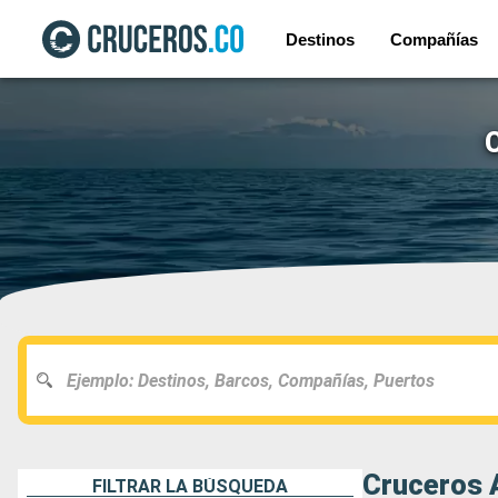
Destinos
Compañías
Cruceros A
FILTRAR LA BÚSQUEDA