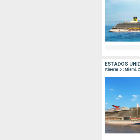
ESTADOS UNI
Itinerario : Miami,