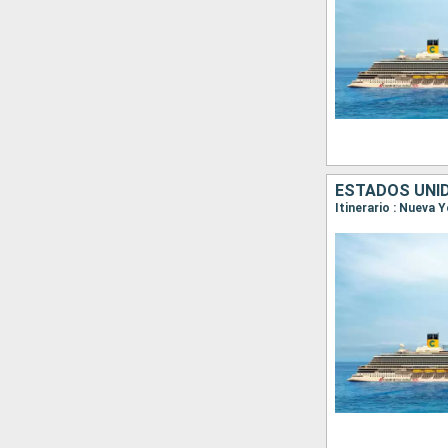
ESTADOS UNI
Itinerario : Nueva