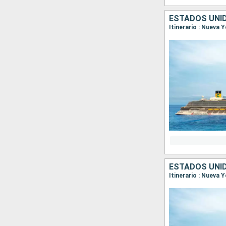
ESTADOS UNI
Itinerario : Nueva 
ESTADOS UNI
Itinerario : Nueva 