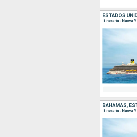
ESTADOS UNI
Itinerario : Nueva
BAHAMAS, ES
Itinerario : Nueva