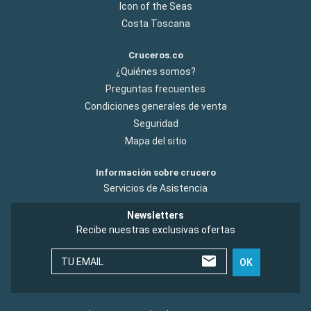
Icon of the Seas
Costa Toscana
Cruceros.co
¿Quiénes somos?
Preguntas frecuentes
Condiciones generales de venta
Seguridad
Mapa del sitio
Información sobre crucero
Servicios de Asistencia
Newsletters
Recibe nuestras exclusivas ofertas
TU EMAIL
OK