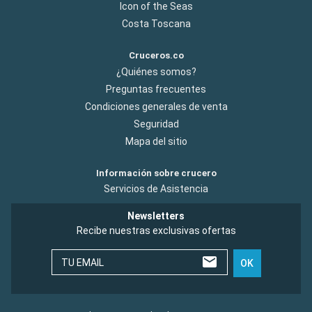
Icon of the Seas
Costa Toscana
Cruceros.co
¿Quiénes somos?
Preguntas frecuentes
Condiciones generales de venta
Seguridad
Mapa del sitio
Información sobre crucero
Servicios de Asistencia
Newsletters
Recibe nuestras exclusivas ofertas
TU EMAIL
OK