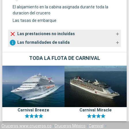
El alojamiento en la cabina asignada durante toda la
duracion del crucero
Las tasas de embarque
Las prestaciones no incluídas
Las formalidades de salida
TODA LA FLOTA DE CARNIVAL
Carnival Breeze
Carnival Miracle
Cruceros www.cruceros.co
Cruceros México
Carnival