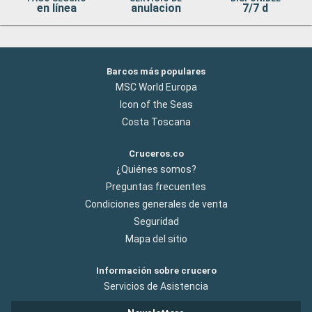
en línea
anulacion
7/7 d
Barcos más populares
MSC World Europa
Icon of the Seas
Costa Toscana
Cruceros.co
¿Quiénes somos?
Preguntas frecuentes
Condiciones generales de venta
Seguridad
Mapa del sitio
Información sobre crucero
Servicios de Asistencia