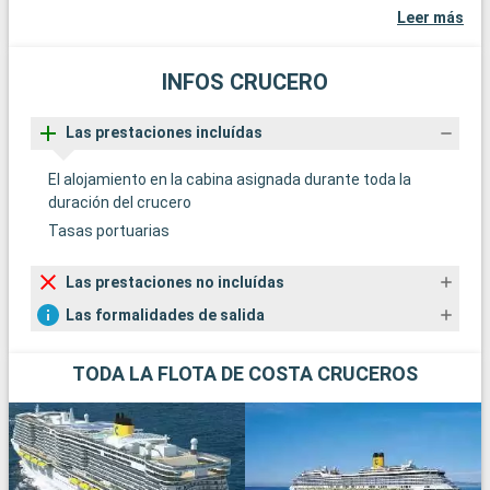
Leer más
INFOS CRUCERO
Las prestaciones incluídas
El alojamiento en la cabina asignada durante toda la
duración del crucero
Tasas portuarias
Las prestaciones no incluídas
Las formalidades de salida
TODA LA FLOTA DE COSTA CRUCEROS