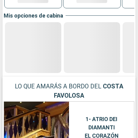
Mis opciones de cabina
LO QUE AMARÁS A BORDO DEL
COSTA
FAVOLOSA
1- ATRIO DEI
DIAMANTI
EL CORAZÓN