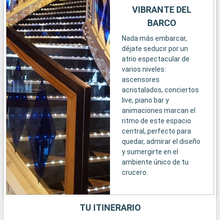
VIBRANTE DEL
BARCO
Nada más embarcar,
déjate seducir por un
atrio espectacular de
varios niveles:
ascensores
acristalados, conciertos
live, piano bar y
animaciones marcan el
ritmo de este espacio
central, perfecto para
quedar, admirar el diseño
y sumergirte en el
ambiente único de tu
crucero.
TU ITINERARIO